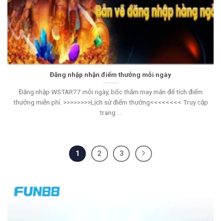
Làm cách nào đ
WStar77 có những dòng game gì?
Đăng nhập nhận điểm thưởng mỗi ngày
Như đã nói ở trên, các trò chơi tại WStar 77 được đầu tư rất
nhiều. Số lượng có thể không phong phú và đa dạng như các
Đăng nhập WSTAR77 mỗi ngày, bốc thăm may mắn để tích điểm
thưởng miễn phí. >>>>>>>>Lịch sử điểm thưởng<<<<<<<< Truy cập
nhà cái lớn khác. Tuy nhiên, các trò chơi cơ bản và phổ biến
trang ...
chất lượng hàng đầu trên thị trường vẫn còn ở đây. Tỷ lệ đổi
thưởng cực cao tới hàng tỷ VNĐ.
Nhà cái luôn không ngừng phát triển và mang đến những sản
1
2
3
phẩm cá cược mới cho khách hàng của mình. Đảm bảo rằng
nó phù hợp với thị hiếu và nhu cầu của người chơi, chẳng hạn
như: xổ số, lô đề; game slot; cá cược thể thao, bóng đá;
game bài; casino live; bắn cá,…