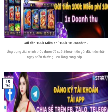
Thưởng 300 nghìn VNĐ khi nạp vào 50 nghìn VNĐ
Chương trình này sẽ được áp dụng cho các loại như CQ9;
JDB và RT. 300 nghìn đồng sẽ là số tiền tối đa bạn nhận
được trong chương trình này. Người chơi phải gửi ít nhất 50
nghìn đồng vào tài khoản của mình và đạt doanh thu cược
gấp 25 lần để rút tiền thưởng.
Gửi tiền 100k Miễn phí 100k 1x Doanh thu
Ứng dụng JILI chính thức được đề xuất Khoản tiền gửi đầu tiên nhận
ngay phần thưởng . Vui lòng cung cấp ...
15
Th2