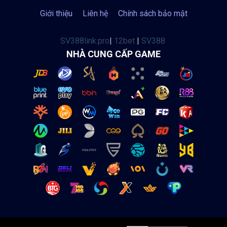
Giới thiệu
Liên hệ
Chính sách bảo mật
SV388link.pro
|
12bet
|
SV388
NHÀ CUNG CẤP GAME