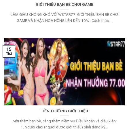
GIỚI THIỆU BẠN BÈ CHƠI GAME
Chương trình
khuyến mãi WStar77
này không áp dụng cùng
LÀM GIÀU KHÔNG KHÓ VỚI WSTAR77. GIỚI THIỆU BẠN BÈ CHƠI
với những chương trình khác.
GAME VÀ NHẬN HOA HỒNG LÊN ĐẾN 10% . Cách thức ...
1 tài khoản sẽ được tham gia 1 lần khuyến mãi. Trong trường
hợp gian lận, nhà cái sẽ phát hiện tài khoản và rút tiền gửi và
tiền thắng cược mà không cần thông báo.
15
Thưởng 200 nghìn VNĐ khi nạp 100 nghìn VNĐ
Th2
Người chơi có cơ hội giành được tiền thưởng 200 nghìn
đồng khi gửi tối thiểu 100 nghìn đồng. Để rút tiền thưởng,
bạn cần hoàn thành lần cược 25X, với số tiền rút cao nhất là
2 triệu đồng. RT; CQ9; JDB sẽ là 3 loại được áp dụng với
chương trình này.
Các quy định để áp dụng khuyến mãi hiệu quả:
TIỀN THƯỞNG GIỚI THIỆU
Người chơi có thể dừng chương trình khuyến mãi này sau khi
Mời thêm bạn bè, càng thêm niềm vui Điều khoản và điều kiện:
hoàn thành đủ doanh số cược.
1. Người chơi (người được giới thiệu) phải đăng ký ...