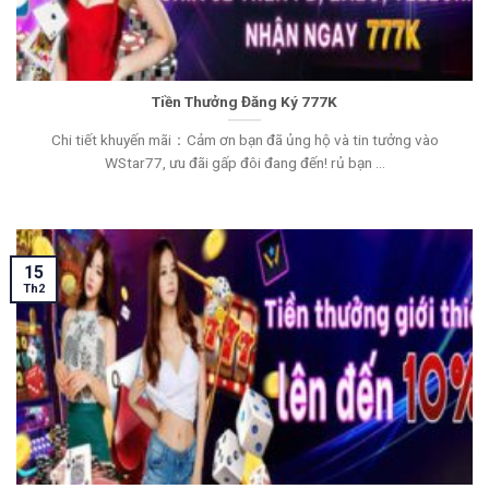
Tiền Thưởng Đăng Ký 777K
Chi tiết khuyến mãi：Cảm ơn bạn đã ủng hộ và tin tưởng vào
WStar77, ưu đãi gấp đôi đang đến! rủ bạn ...
15
Th2
Sự đa 
Các quy định để áp dụng khuyến mãi hiệu quả:
Bạn có thể rút tiền thưởng của mình và kết thúc chương trình
khuyến mãi này sau khi hoàn tất việc chuyển tiền cá cược.