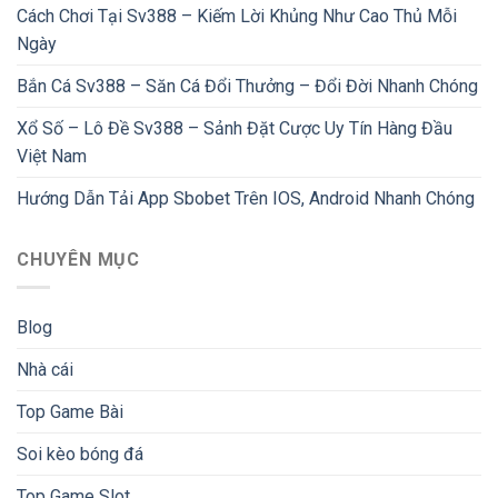
Cách Chơi Tại Sv388 – Kiếm Lời Khủng Như Cao Thủ Mỗi
Ngày
Bắn Cá Sv388 – Săn Cá Đổi Thưởng – Đổi Đời Nhanh Chóng
Xổ Số – Lô Đề Sv388 – Sảnh Đặt Cược Uy Tín Hàng Đầu
Việt Nam
Hướng Dẫn Tải App Sbobet Trên IOS, Android Nhanh Chóng
CHUYÊN MỤC
Blog
Nhà cái
Top Game Bài
Soi kèo bóng đá
Top Game Slot