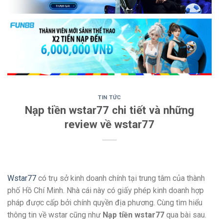
TIN TỨC
Nạp tiền wstar77 chi tiết và những
review về wstar77
Wstar77
có trụ sở kinh doanh chính tại trung tâm của thành
phố Hồ Chí Minh. Nhà cái này có giấy phép kinh doanh hợp
pháp được cấp bởi chính quyền địa phương. Cùng tìm hiểu
thông tin về wstar cũng như
Nạp tiền wstar77
qua bài sau.