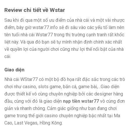
Review chi tiết về Wstar
Sau khi đi qua một số ưu điểm của nhà cái và một vài nhược
điểm, bây giờ wstar77.info sẽ đi sâu vào các yếu tố làm nên
tên tuổi nhà cái Wstar77 trong thị trường cạnh tranh rất khốc
liệt này. Và qua đó bạn sẽ tự mình nhận định chính xác nhất
về quyền lợi của người chơi cũng như lợi thế nổi bật của nhà
cái.
Giao diện
Nhà cái WStar77 có một bộ đồ họa rất đặc sắc trong các trò
chơi như casino, slots game, bắn cá, game bài,…Giao diện
được thiết kế vô cùng chuyên nghiệp bởi các designer hàng
đầu, cùng với đó là giao diện
nạp tiền wstar77
vô cùng đơn
giản và nhanh chóng. Cảm giác giống như bạn đang chơi
game trong thế giới casino chuyên nghiệp bậc nhất tại Ma
Cao, Last Vegas, Hồng Kông.