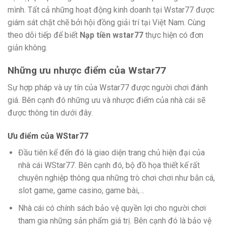
mình. Tất cả những hoạt động kinh doanh tại Wstar77 được
giám sát chặt chẽ bởi hội đồng giải trí tại Việt Nam. Cùng
theo dõi tiếp để biết
Nạp tiền wstar77
thực hiện có đơn
giản không.
Những ưu nhược điểm của Wstar77
Sự hợp pháp và uy tín của Wstar77 được người chơi đánh
giá. Bên cạnh đó những ưu và nhược điểm của nhà cái sẽ
được thông tin dưới đây.
Ưu điểm của WStar77
Đầu tiên kể đến đó là giao diện trang chủ hiện đại của
nhà cái WStar77. Bên cạnh đó, bộ đồ họa thiết kế rất
chuyên nghiệp thông qua những trò chơi chơi như bắn cá,
slot game, game casino, game bài,…
Nhà cái có chính sách bảo vệ quyền lợi cho người chơi
tham gia những sản phẩm giá trị. Bên cạnh đó là bảo vệ