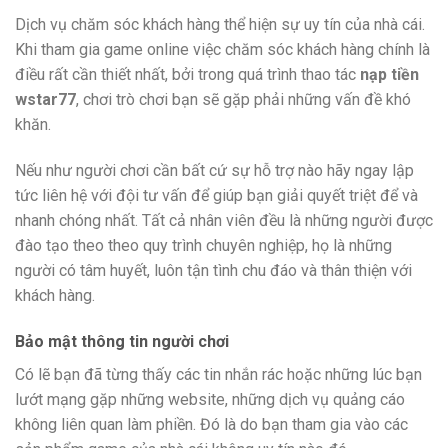
Dịch vụ chăm sóc khách hàng thể hiện sự uy tín của nhà cái.
Khi tham gia game online việc chăm sóc khách hàng chính là
điều rất cần thiết nhất, bởi trong quá trình thao tác
nạp tiền
wstar77
, chơi trò chơi bạn sẽ gặp phải những vấn đề khó
khăn.
Nếu như người chơi cần bất cứ sự hỗ trợ nào hãy ngay lập
tức liên hệ với đội tư vấn để giúp bạn giải quyết triệt để và
nhanh chóng nhất. Tất cả nhân viên đều là những người được
đào tạo theo theo quy trình chuyên nghiệp, họ là những
người có tâm huyết, luôn tận tình chu đáo và thân thiện với
khách hàng.
Bảo mật thông tin người chơi
Có lẽ bạn đã từng thấy các tin nhắn rác hoặc những lúc bạn
lướt mạng gặp những website, những dịch vụ quảng cáo
không liên quan làm phiền. Đó là do bạn tham gia vào các