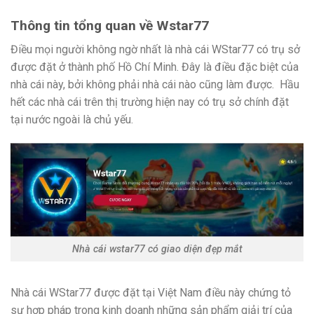
Thông tin tổng quan về Wstar77
Điều mọi người không ngờ nhất là nhà cái WStar77 có trụ sở
được đặt ở thành phố Hồ Chí Minh. Đây là điều đặc biệt của
nhà cái này, bởi không phải nhà cái nào cũng làm được. Hầu
hết các nhà cái trên thị trường hiện nay có trụ sở chính đặt
tại nước ngoài là chủ yếu.
Nhà cái wstar77 có giao diện đẹp mắt
Nhà cái WStar77 được đặt tại Việt Nam điều này chứng tỏ
sự hợp pháp trong kinh doanh những sản phẩm giải trí của