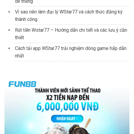
dễ thắng
Vì sao nên làm đại lý WStar77 và cách thức đăng ký
thành công
Rút tiền Wstar77 – Hướng dẫn chi tiết và các lưu ý cần
thiết
Cách tải app WStar77 trải nghiệm dòng game hấp dẫn
nhất