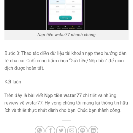
Nạp tiền wstar77 nhanh chóng
Bước 3: Thao tác điền dữ liệu tài khoản nạp theo hướng dẫn
từ nhà cái. Cuối cùng bấm chọn “Gửi tiền/Nộp tiền” để giao
dịch được hoàn tất.
Kết luận
Trên đây là bài viết
Nạp tiền wstar77
chi tiết và những
review về wstar77. Hy vọng chúng tôi mang lại thông tin hữu
ích và thiết thực nhất dành cho bạn. Chúc bạn thành công.