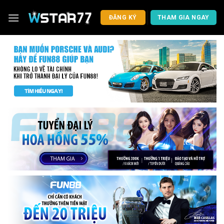
Skip
to
ĐĂNG KÝ
THAM GIA NGAY
content