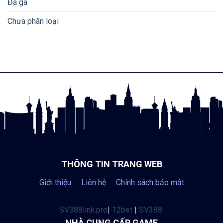
Đá gà
Chưa phân loại
THÔNG TIN TRANG WEB
Giới thiệu
Liên hệ
Chính sách bảo mật
SV388link.pro
|
12bet
|
SV388
NHÀ CUNG CẤP GAME