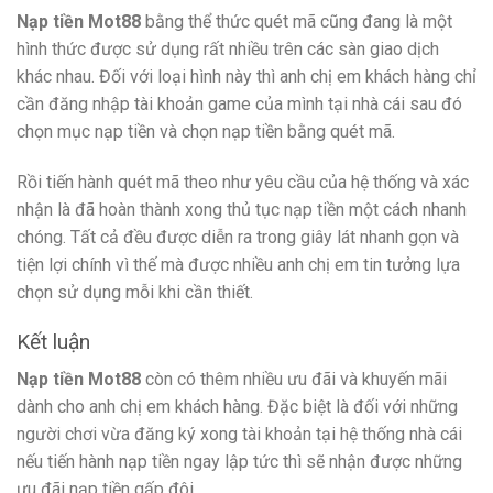
Nạp tiền Mot88
bằng thể thức quét mã cũng đang là một
hình thức được sử dụng rất nhiều trên các sàn giao dịch
khác nhau. Đối với loại hình này thì anh chị em khách hàng chỉ
cần đăng nhập tài khoản game của mình tại nhà cái sau đó
chọn mục nạp tiền và chọn nạp tiền bằng quét mã.
Rồi tiến hành quét mã theo như yêu cầu của hệ thống và xác
nhận là đã hoàn thành xong thủ tục nạp tiền một cách nhanh
chóng. Tất cả đều được diễn ra trong giây lát nhanh gọn và
tiện lợi chính vì thế mà được nhiều anh chị em tin tưởng lựa
chọn sử dụng mỗi khi cần thiết.
Kết luận
Nạp tiền Mot88
còn có thêm nhiều ưu đãi và khuyến mãi
dành cho anh chị em khách hàng. Đặc biệt là đối với những
người chơi vừa đăng ký xong tài khoản tại hệ thống nhà cái
nếu tiến hành nạp tiền ngay lập tức thì sẽ nhận được những
ưu đãi nạp tiền gấp đôi.