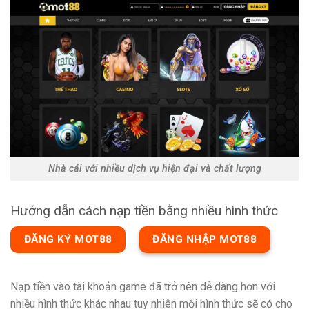
Nhà cái với nhiều dịch vụ hiện đại và chất lượng
Hướng dẫn cách nạp tiền bằng nhiều hình thức
ĐĂNG KÝ MOT88
ĐĂNG NHẬP MOT88
Nạp tiền vào tài khoản game đã trở nên dễ dàng hơn với
nhiều hình thức khác nhau tuy nhiên mỗi hình thức sẽ có cho