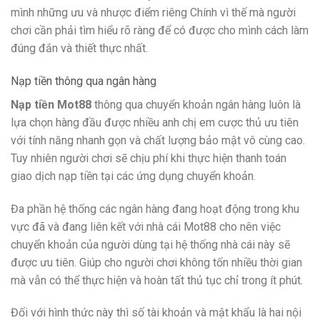
mình những ưu và nhược điểm riêng Chính vì thế mà người
chơi cần phải tìm hiểu rõ ràng để có được cho mình cách làm
đúng đắn và thiết thực nhất.
Nạp tiền thông qua ngân hàng
Nạp tiền Mot88
thông qua chuyển khoản ngân hàng luôn là
lựa chọn hàng đầu được nhiều anh chị em cược thủ ưu tiên
với tính năng nhanh gọn và chất lượng bảo mật vô cùng cao.
Tuy nhiên người chơi sẽ chịu phí khi thực hiện thanh toán
giao dịch nạp tiền tại các ứng dụng chuyển khoản.
Đa phần hệ thống các ngân hàng đang hoạt động trong khu
vực đã và đang liên kết với nhà cái Mot88 cho nên việc
chuyển khoản của người dùng tại hệ thống nhà cái này sẽ
được ưu tiên. Giúp cho người chơi không tốn nhiều thời gian
mà vẫn có thể thực hiện và hoàn tất thủ tục chỉ trong ít phút.
Đối với hình thức này thì số tài khoản và mật khẩu là hai nội