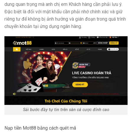
dung quan trọng mà anh chị em Khách hàng cần phải lưu ý.
Đặc biệt là đối với mật khẩu cần phải nhớ chính xác và giữ
riêng tư để không bị ảnh hưởng và gián đoạn trong quá trình
chuyển khoản tại ứng dụng ngân hàng.
Sải bước đầy tự tin trên sàn cá cược đỉnh cao
Nạp tiền Mot88 bằng cách quét mã