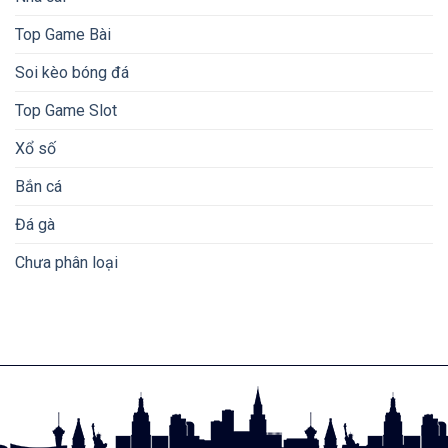
Top Game Bài
Soi kèo bóng đá
Top Game Slot
Xổ số
Bắn cá
Đá gà
Chưa phân loại