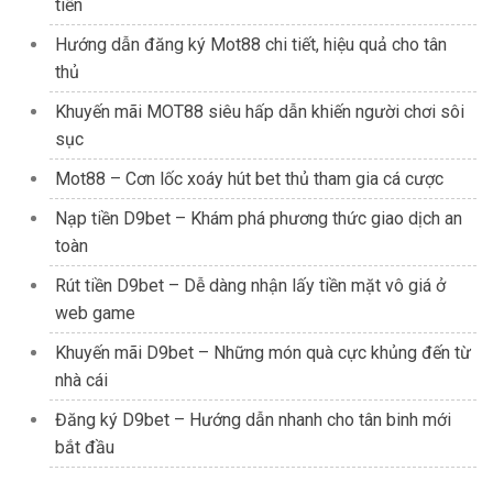
tiền
Hướng dẫn đăng ký Mot88 chi tiết, hiệu quả cho tân
thủ
Khuyến mãi MOT88 siêu hấp dẫn khiến người chơi sôi
sục
Mot88 – Cơn lốc xoáy hút bet thủ tham gia cá cược
Nạp tiền D9bet – Khám phá phương thức giao dịch an
toàn
Rút tiền D9bet – Dễ dàng nhận lấy tiền mặt vô giá ở
web game
Khuyến mãi D9bet – Những món quà cực khủng đến từ
nhà cái
Đăng ký D9bet – Hướng dẫn nhanh cho tân binh mới
bắt đầu