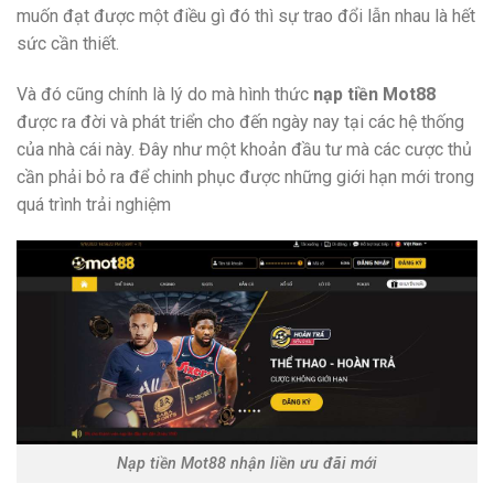
muốn đạt được một điều gì đó thì sự trao đổi lẫn nhau là hết
sức cần thiết.
Và đó cũng chính là lý do mà hình thức
nạp tiền Mot88
được ra đời và phát triển cho đến ngày nay tại các hệ thống
của nhà cái này. Đây như một khoản đầu tư mà các cược thủ
cần phải bỏ ra để chinh phục được những giới hạn mới trong
quá trình trải nghiệm
Nạp tiền Mot88 nhận liền ưu đãi mới