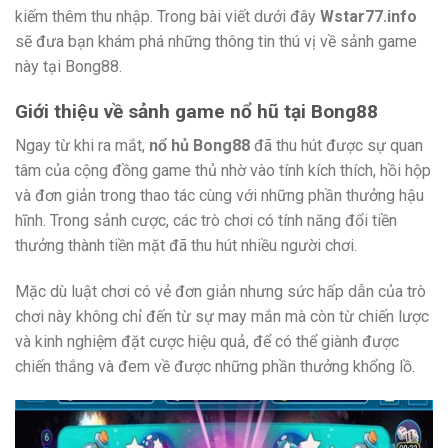
kiếm thêm thu nhập. Trong bài viết dưới đây
Wstar77.info
sẽ đưa bạn khám phá những thông tin thú vị về sảnh game
này tại Bong88.
Giới thiệu về sảnh game nổ hũ tại Bong88
Ngay từ khi ra mắt,
nổ hủ Bong88
đã thu hút được sự quan
tâm của cộng đồng game thủ nhờ vào tính kích thích, hồi hộp
và đơn giản trong thao tác cùng với những phần thưởng hậu
hĩnh. Trong sảnh cược, các trò chơi có tính năng đổi tiền
thưởng thành tiền mặt đã thu hút nhiều người chơi.
Mặc dù luật chơi có vẻ đơn giản nhưng sức hấp dẫn của trò
chơi này không chỉ đến từ sự may mắn mà còn từ chiến lược
và kinh nghiệm đặt cược hiệu quả, để có thể giành được
chiến thắng và đem về được những phần thưởng khổng lồ.