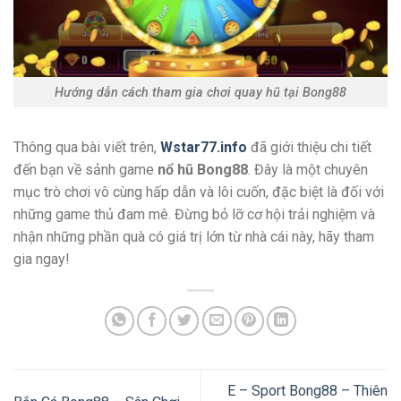
Hướng dẫn cách tham gia chơi quay hũ tại Bong88
Thông qua bài viết trên,
Wstar77.info
đã giới thiệu chi tiết
đến bạn về sảnh game
nổ hũ Bong88
. Đây là một chuyên
mục trò chơi vô cùng hấp dẫn và lôi cuốn, đặc biệt là đối với
những game thủ đam mê. Đừng bỏ lỡ cơ hội trải nghiệm và
nhận những phần quà có giá trị lớn từ nhà cái này, hãy tham
gia ngay!
E – Sport Bong88 – Thiên