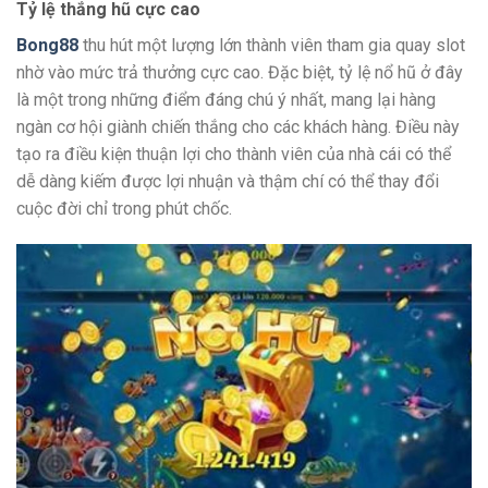
Tỷ lệ thắng hũ cực cao
Bong88
thu hút một lượng lớn thành viên tham gia quay slot
nhờ vào mức trả thưởng cực cao. Đặc biệt, tỷ lệ nổ hũ ở đây
là một trong những điểm đáng chú ý nhất, mang lại hàng
ngàn cơ hội giành chiến thắng cho các khách hàng. Điều này
tạo ra điều kiện thuận lợi cho thành viên của nhà cái có thể
dễ dàng kiếm được lợi nhuận và thậm chí có thể thay đổi
cuộc đời chỉ trong phút chốc.