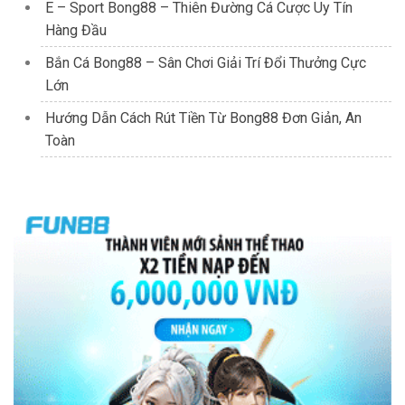
E – Sport Bong88 – Thiên Đường Cá Cược Uy Tín
Hàng Đầu
Bắn Cá Bong88 – Sân Chơi Giải Trí Đổi Thưởng Cực
Lớn
Hướng Dẫn Cách Rút Tiền Từ Bong88 Đơn Giản, An
Toàn