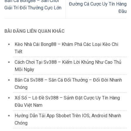
Bắn Cá Bong88 – Sân Chơi
Đường Cá Cược Uy Tín Hàng
Giải Trí Đổi Thưởng Cực Lớn
Đầu
BÀI ĐĂNG LIÊN QUAN KHÁC
Kèo Nhà Cái Bong88 – Khám Phá Các Loại Kèo Chi
Tiết
Cách Chơi Tại Sv388 – Kiếm Lời Khủng Như Cao Thủ
Mỗi Ngày
Bắn Cá Sv388 – Săn Cá Đổi Thưởng – Đổi Đời Nhanh
Chóng
Xổ Số – Lô Đề Sv388 – Sảnh Đặt Cược Uy Tín Hàng
Đầu Việt Nam
Hướng Dẫn Tải App Sbobet Trên IOS, Android Nhanh
Chóng