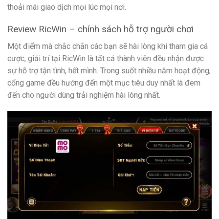
thoải mái giao dịch mọi lúc mọi nơi.
Review RicWin – chính sách hỗ trợ người chơi
Một điểm mà chắc chắn các bạn sẽ hài lòng khi tham gia cá
cược, giải trí tại RicWin là tất cả thành viên đều nhận được
sự hỗ trợ tận tình, hết mình. Trong suốt nhiều năm hoạt động,
cổng game đều hướng đến một mục tiêu duy nhất là đem
đến cho người dùng trải nghiệm hài lòng nhất.