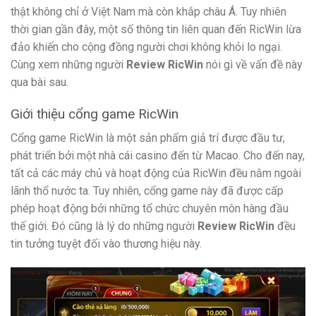
thật không chỉ ở Việt Nam mà còn khắp châu Á. Tuy nhiên
thời gian gần đây, một số thông tin liên quan đến RicWin lừa
đảo khiến cho cộng đồng người chơi không khỏi lo ngại.
Cùng xem những người
Review RicWin
nói gì về vấn đề này
qua bài sau.
Giới thiệu cổng game RicWin
Cổng game RicWin là một sản phẩm giả trí được đầu tư,
phát triển bởi một nhà cái casino đến từ Macao. Cho đến nay,
tất cả các máy chủ và hoạt động của RicWin đều nằm ngoài
lãnh thổ nước ta. Tuy nhiên, cổng game này đã được cấp
phép hoạt động bởi những tổ chức chuyên môn hàng đầu
thế giới. Đó cũng là lý do những người
Review RicWin
đều
tin tưởng tuyệt đối vào thương hiệu này.