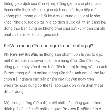
thống giao dịch của đơn vị này. Cổng game cho phép các
thành viên thực hiện các giao dịch nạp, rút trực tiếp mà
không phải thông qua bất kỳ đơn vị trung gian, đại lý nào
khác. Nhờ đó, tốc độ xử lý giao dịch được cải thiện đáng kể,
đồng thời bạn cũng sẽ không phải chịu bất kỳ khoản chi phí
phát sinh nào khác cho giao dịch.
RicWin mang đến cho người chơi những gì?
Khi
Review RicWin
, hệ thống sản phẩm luôn là yếu tố đặc
biệt được các reviewer quan tâm hàng đầu. Cho đến nay,
cổng game này vẫn được biết đến trên thị trường với tư cách
là một trang giải trí online thắng tiền thật. Anh em có thể lựa
chọn trải nghiệm các sản phẩm của RicWin ngay trên
website hoặc cũng có thể tải app của đơn vị về điện thoại
để sử dụng.
Một trong những điểm đặc biệt nhất của cổng game theo
đánh giá của hầu hết những người
Review RicWin
nằm ở