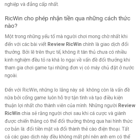
nghiệp và đẳng cấp nhất.
RicWin cho phép nhận tiền qua những cách thức
nào?
Một trong những yếu tố mà người chơi mong chờ nhất khi
đến với các bài viết
Review RicWin
chính là giao dịch đổi
thưởng. Bởi lẽ trên thực tế, không ít tân thủ chưa có nhiều
kinh nghiệm đều tỏ ra khá lo ngại về vấn đề đổi thưởng khi
tham gia chơi game tại những đơn vị có máy chủ đặt ở nước
ngoài.
Đến với RicWin, những lo lắng này sẽ không còn là vấn đề
nữa bởi cổng game luôn hỗ trợ tận tình và tạo điều kiện
thuận lợi nhất cho thành viên của mình. Những người
Review
RicWin
chia sẻ rằng người chơi sau khi cá cược và giành
được chiến thắng có thể đổi thưởng thông qua hai hình thức
cơ bản là: đổi tiền mặt và đổi thành thẻ cào điện thoại. Tất
cả các giao dịch này đều không mất phí nên anh em có thể