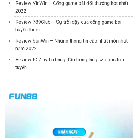
Review VinWin – Cổng game bài đổi thưởng hot nhất
2022
Review 789Club – Sự trỗi dậy của cổng game bài
huyền thoại
Review SunWin – Những thông tin cập nhật mới nhất
năm 2022
Review B52 uy tín hàng đầu trong làng cá cược trực
tuyến