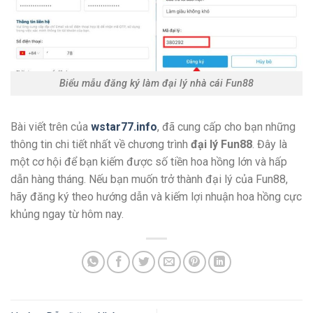
Biểu mẫu đăng ký làm đại lý nhà cái Fun88
Bài viết trên của
wstar77.info
, đã cung cấp cho bạn những
thông tin chi tiết nhất về chương trình
đại lý Fun88
. Đây là
một cơ hội để bạn kiếm được số tiền hoa hồng lớn và hấp
dẫn hàng tháng. Nếu bạn muốn trở thành đại lý của Fun88,
hãy đăng ký theo hướng dẫn và kiếm lợi nhuận hoa hồng cực
khủng ngay từ hôm nay.