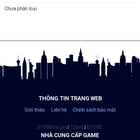
Chưa phân loại
THÔNG TIN TRANG WEB
Giới thiệu
Liên hệ
Chính sách bảo mật
SV388link.pro
|
12bet
|
SV388
NHÀ CUNG CẤP GAME