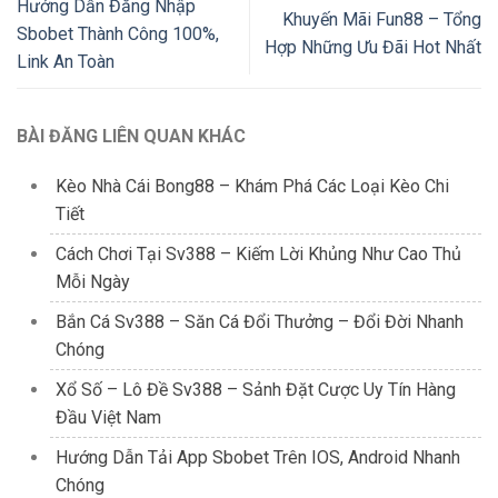
Hướng Dẫn Đăng Nhập
Khuyến Mãi Fun88 – Tổng
Sbobet Thành Công 100%,
Hợp Những Ưu Đãi Hot Nhất
Link An Toàn
BÀI ĐĂNG LIÊN QUAN KHÁC
Kèo Nhà Cái Bong88 – Khám Phá Các Loại Kèo Chi
Tiết
Cách Chơi Tại Sv388 – Kiếm Lời Khủng Như Cao Thủ
Mỗi Ngày
Bắn Cá Sv388 – Săn Cá Đổi Thưởng – Đổi Đời Nhanh
Chóng
Xổ Số – Lô Đề Sv388 – Sảnh Đặt Cược Uy Tín Hàng
Đầu Việt Nam
Hướng Dẫn Tải App Sbobet Trên IOS, Android Nhanh
Chóng