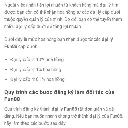
Ngoài việc nhận tiền lợi nhuận từ khách hàng mà đại lý tìm
được, bạn còn có thể nhận hoa hồng từ các đại lý cấp dưới
thuộc quyền quản lý của mình. Do đó, bạn có thể tuyển thêm
nhiều đại lý cấp dưới để tăng lợi nhuận.
Dưới đây là mức hoa hồng bạn nhận được từ các
đại lý
Fun88
cấp dưới:
Đại lý cấp 2: 10% hoa hồng.
Đại lý cấp 3: 1% hoa hồng.
Đại lý cấp 4: 0,1% hoa hồng.
Quy trình các bước đăng ký làm đối tác của
Fun88
Quá trình đăng ký thành
đại lý Fun88
rất đơn giản và dễ
dàng. Nếu bạn muốn nhanh chóng trở thành đại lý của Fun88,
hãy làm theo các bước sau đây: