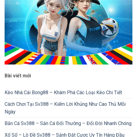
Bài viết mới
Kèo Nhà Cái Bong88 – Khám Phá Các Loại Kèo Chi Tiết
Cách Chơi Tại Sv388 – Kiếm Lời Khủng Như Cao Thủ Mỗi
Ngày
Bắn Cá Sv388 – Săn Cá Đổi Thưởng – Đổi Đời Nhanh Chóng
Xổ Số – Lô Đề Sv388 – Sảnh Đặt Cược Uy Tín Hàng Đầu