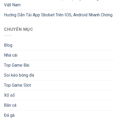
Việt Nam
Hướng Dẫn Tải App Sbobet Trên IOS, Android Nhanh Chóng
CHUYÊN MỤC
Blog
Nhà cái
Top Game Bài
Soi kèo bóng đá
Top Game Slot
Xổ số
Bắn cá
Đá gà