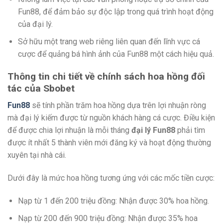
Fun88, để đảm bảo sự độc lập trong quá trình hoạt động
của đại lý.
Sở hữu một trang web riêng liên quan đến lĩnh vực cá
cược để quảng bá hình ảnh của Fun88 một cách hiệu quả.
Thông tin chi tiết về chính sách hoa hồng đối
tác của Sbobet
Fun88
sẽ tính phần trăm hoa hồng dựa trên lợi nhuận ròng
mà đại lý kiếm được từ nguồn khách hàng cá cược. Điều kiện
để được chia lợi nhuận là mỗi tháng
đại lý Fun88
phải tìm
được ít nhất 5 thành viên mới đăng ký và hoạt động thường
xuyên tại nhà cái.
Dưới đây là mức hoa hồng tương ứng với các mốc tiền cược:
Nạp từ 1 đến 200 triệu đồng: Nhận được 30% hoa hồng.
Nạp từ 200 đến 900 triệu đồng: Nhận được 35% hoa