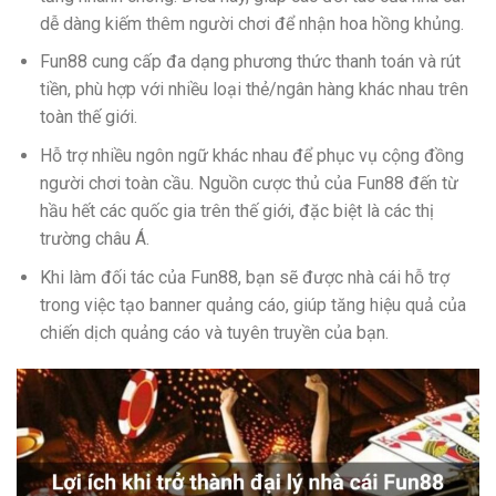
dễ dàng kiếm thêm người chơi để nhận hoa hồng khủng.
Fun88 cung cấp đa dạng phương thức thanh toán và rút
tiền, phù hợp với nhiều loại thẻ/ngân hàng khác nhau trên
toàn thế giới.
Hỗ trợ nhiều ngôn ngữ khác nhau để phục vụ cộng đồng
người chơi toàn cầu. Nguồn cược thủ của Fun88 đến từ
hầu hết các quốc gia trên thế giới, đặc biệt là các thị
trường châu Á.
Khi làm
đối tác của Fun88
, bạn sẽ được nhà cái hỗ trợ
trong việc tạo banner quảng cáo, giúp tăng hiệu quả của
chiến dịch quảng cáo và tuyên truyền của bạn.