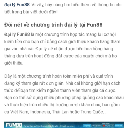
đại lý Fun88
. Vì vậy, hãy cùng tìm hiểu thêm về thông tin chi
tiết trong bài viết dưới đây!
Đôi nét về chương trình đại lý tại Fun88
Đại lý Fun88
là một chương trình hợp tác mang lại cơ hội
kiếm tiền cho bạn chỉ bằng cách giới thiệu khách hàng tham
gia vào nhà cái. Đại lý sẽ nhận được tiền hoa hồng hàng
tháng dựa trên hoạt động đặt cược của người chơi mà họ
giới thiệu.
Đây là một chương trình hoàn toàn miễn phí và quá trình
đăng ký tham gia rất đơn giản. Nhà cái không giới hạn cách
thức để bạn tìm kiếm nguồn thành viên tham gia cá cược.
Bạn có thể sử dụng nhiều phương pháp quảng cáo khác nhau
và thực hiện trên nhiều thị trường cược khác nhau, bao gồm
cả Việt Nam, Indonesia, Thái Lan hoặc Trung Quốc,…