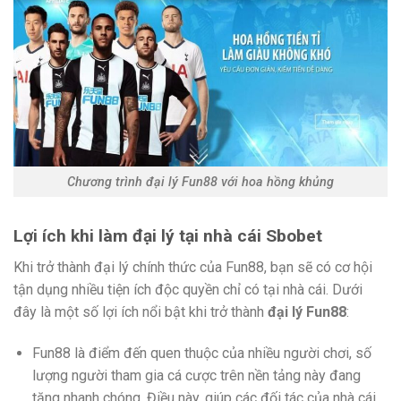
Chương trình đại lý Fun88 với hoa hồng khủng
Lợi ích khi làm đại lý tại nhà cái Sbobet
Khi trở thành đại lý chính thức của Fun88, bạn sẽ có cơ hội
tận dụng nhiều tiện ích độc quyền chỉ có tại nhà cái. Dưới
đây là một số lợi ích nổi bật khi trở thành
đại lý Fun88
:
Fun88 là điểm đến quen thuộc của nhiều người chơi, số
lượng người tham gia cá cược trên nền tảng này đang
tăng nhanh chóng. Điều này, giúp các đối tác của nhà cái