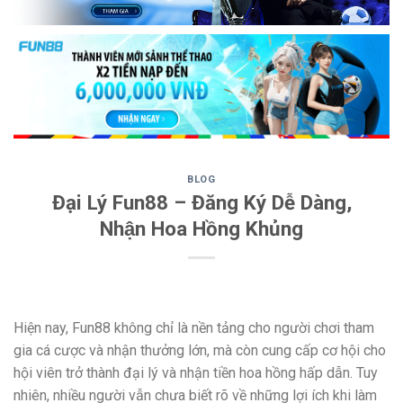
BLOG
Đại Lý Fun88 – Đăng Ký Dễ Dàng,
Nhận Hoa Hồng Khủng
Hiện nay, Fun88 không chỉ là nền tảng cho người chơi tham
gia cá cược và nhận thưởng lớn, mà còn cung cấp cơ hội cho
hội viên trở thành đại lý và nhận tiền hoa hồng hấp dẫn. Tuy
nhiên, nhiều người vẫn chưa biết rõ về những lợi ích khi làm