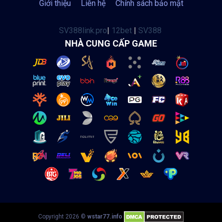
Giới thiệu
Liên hệ
Chính sách bảo mật
SV388link.pro
|
12bet
|
SV388
NHÀ CUNG CẤP GAME
Copyright 2026 ©
wstar77.info