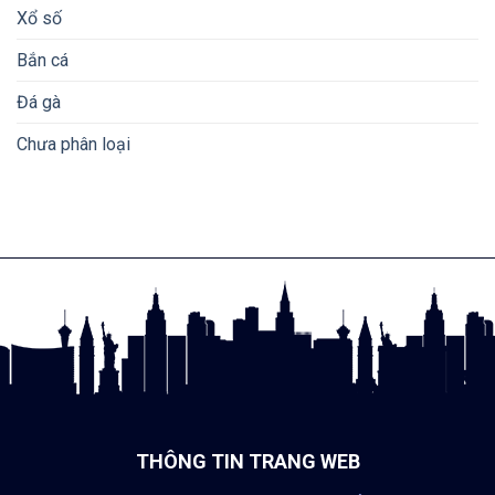
Xổ số
Bắn cá
Đá gà
Chưa phân loại
THÔNG TIN TRANG WEB