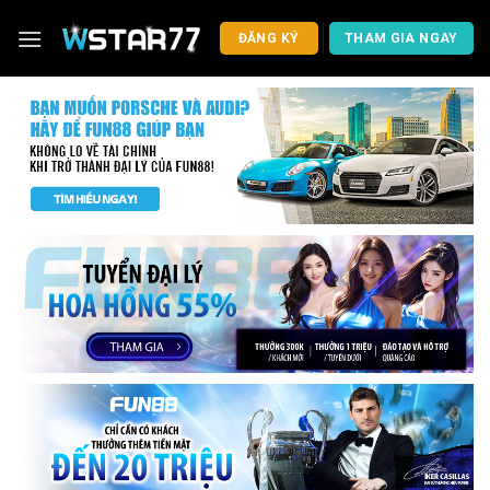
Skip
to
ĐĂNG KÝ
THAM GIA NGAY
content