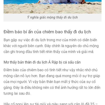
Ý nghĩa giấc mộng thấy đi du lịch
Điềm báo bí ẩn của chiêm bao thấy đi du lịch
Bạn gặp sự việc đi du lịch trong mơ của mình có diễn biến
khác với người bên cạnh. Đây chính là nguyên do chủ mộng
cần ghi trong đầu tình tiết nhìn thấy của mình và giải mã.
Mơ thấy bản thân đi du lịch Ả Rập bị cá sấu cắn
Điềm báo của chiêm bao có tình tiết như vậy nhắc nhở chủ
mộng cần nỗ lực hơn. Bạn đang quá mong mỏi ở sự trợ giúp
của mọi người. Vì vậy bản thân bạn mất ý thức của sự cố
gắng. Đây là điều không nên có thể ảnh hưởng rất to lớn đến
tương lai sau đó.
Hãy cố ngoi lên sự tài giỏi và giàu sang với cặp lô đề 35 –