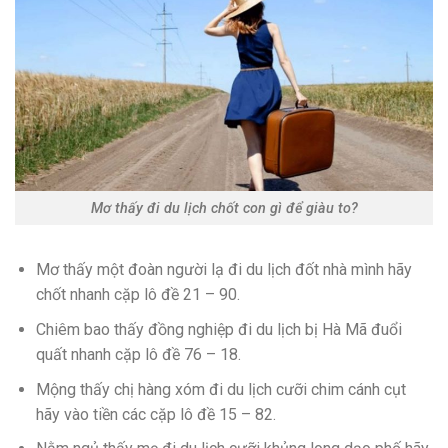
Mơ thấy đi du lịch chốt con gì để giàu to?
Mơ thấy một đoàn người lạ đi du lịch đốt nhà mình hãy
chốt nhanh cặp lô đề 21 – 90.
Chiêm bao thấy đồng nghiệp đi du lịch bị Hà Mã đuổi
quất nhanh cặp lô đề 76 – 18.
Mộng thấy chị hàng xóm đi du lịch cưỡi chim cánh cụt
hãy vào tiền các cặp lô đề 15 – 82.