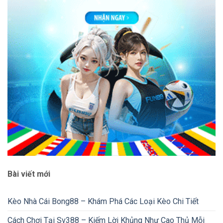
Bài viết mới
Kèo Nhà Cái Bong88 – Khám Phá Các Loại Kèo Chi Tiết
Cách Chơi Tại Sv388 – Kiếm Lời Khủng Như Cao Thủ Mỗi