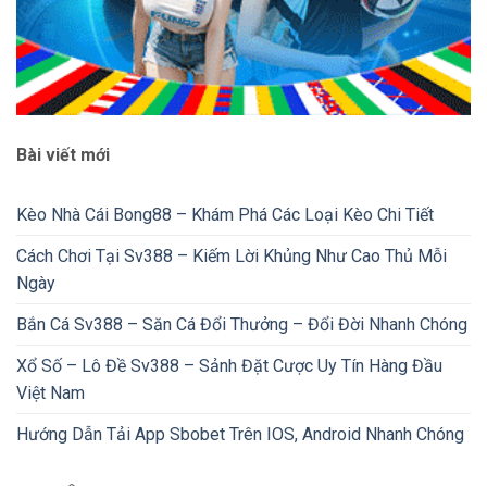
Bài viết mới
Kèo Nhà Cái Bong88 – Khám Phá Các Loại Kèo Chi Tiết
Cách Chơi Tại Sv388 – Kiếm Lời Khủng Như Cao Thủ Mỗi
Ngày
Bắn Cá Sv388 – Săn Cá Đổi Thưởng – Đổi Đời Nhanh Chóng
Xổ Số – Lô Đề Sv388 – Sảnh Đặt Cược Uy Tín Hàng Đầu
Việt Nam
Hướng Dẫn Tải App Sbobet Trên IOS, Android Nhanh Chóng