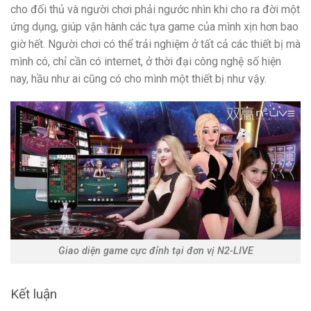
cho đối thủ và người chơi phải ngước nhìn khi cho ra đời một
ứng dụng, giúp vận hành các tựa game của mình xịn hơn bao
giờ hết. Người chơi có thể trải nghiệm ở tất cả các thiết bị mà
mình có, chỉ cần có internet, ở thời đại công nghệ số hiện
nay, hầu như ai cũng có cho mình một thiết bị như vậy.
Giao diện game cực đỉnh tại đơn vị N2-LIVE
Kết luận