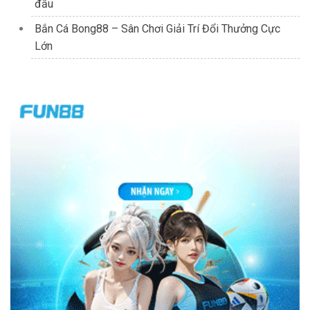
đầu
Bắn Cá Bong88 – Sân Chơi Giải Trí Đổi Thưởng Cực
Lớn