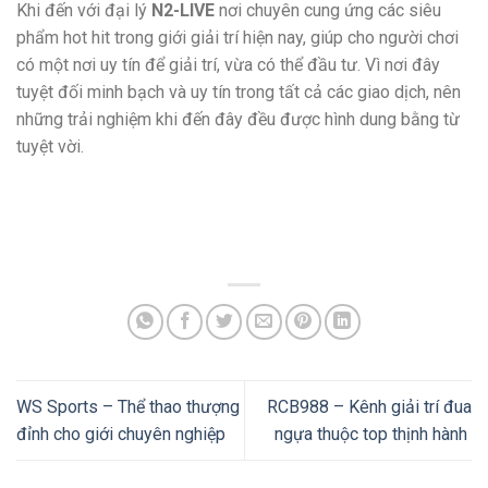
Khi đến với đại lý
N2-LIVE
nơi chuyên cung ứng các siêu
phẩm hot hit trong giới giải trí hiện nay, giúp cho người chơi
có một nơi uy tín để giải trí, vừa có thể đầu tư. Vì nơi đây
tuyệt đối minh bạch và uy tín trong tất cả các giao dịch, nên
những trải nghiệm khi đến đây đều được hình dung bằng từ
tuyệt vời.
WS Sports – Thể thao thượng
RCB988 – Kênh giải trí đua
đỉnh cho giới chuyên nghiệp
ngựa thuộc top thịnh hành