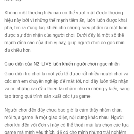
Không một thương hiệu nào có thể vượt mặt được thương
hiệu này bởi vì những thế mạnh tiềm ẩn, luôn luôn được khai
phá, tìm ra đúng lúc, khiến cho những siêu phẩm ra mắt luôn
được sự đón nhận của người chơi. Dưới đây là một số thế
mạnh đỉnh cao của đơn vị này, giúp người chơi có góc nhìn
đa chiều hơn.
Giao diện của N2-LIVE luôn khiến người chơi ngạc nhiên
Giao diện trò chơi là một yếu tố được rất nhiều người chơi và
các anh em chuyên nghiệp để mắt tới, nơi đây luôn tiếp nhận
và có những cái đầu thiên tài nhằm cho ra những ý kiến, sáng
tạo trong quá trình sản xuất các tựa game.
Người chơi đến đây chưa bao giờ là cảm thấy nhàm chán,
mỗi tựa game là một giao diện, nội dung khác nhau. Người
chơi khi đến với đơn vị này có thể thoải mái lựa chọn các tựa
game mà mình yêu thích, để có cho mình những trải nghiệm