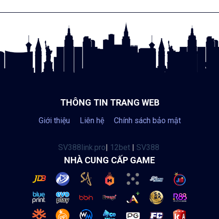
THÔNG TIN TRANG WEB
Giới thiệu
Liên hệ
Chính sách bảo mật
SV388link.pro
|
12bet
|
SV388
NHÀ CUNG CẤP GAME