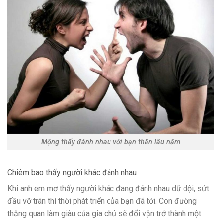
Mộng thấy đánh nhau với bạn thân lâu năm
Chiêm bao thấy người khác đánh nhau
Khi anh em mơ thấy người khác đang đánh nhau dữ dội, sứt
đầu vỡ trán thì thời phát triển của bạn đã tới. Con đường
thăng quan làm giàu của gia chủ sẽ đổi vận trở thành một