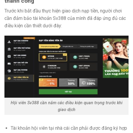
thành công
Trước khi bắt đầu thực hiện giao dịch nạp tiền, người chơi
cần đảm bảo tài khoản Sv388 của mình đã đáp ứng đủ các
điều kiện cần thiết dưới đây:
Hội viên Sv388 cần nắm các điều kiện quan trọng trước khi
giao dịch
Tài khoản hội viên tại nhà cái cần phải được đăng ký hợp