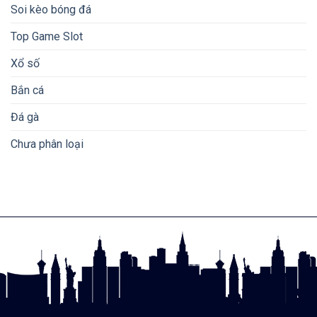
Soi kèo bóng đá
Top Game Slot
Xổ số
Bắn cá
Đá gà
Chưa phân loại